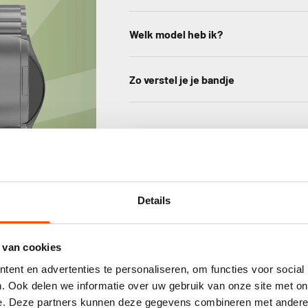
Welk model heb ik?
Zo verstel je je bandje
Kl
Gebas
Details
 van cookies
ent en advertenties te personaliseren, om functies voor social
. Ook delen we informatie over uw gebruik van onze site met on
e. Deze partners kunnen deze gegevens combineren met andere i