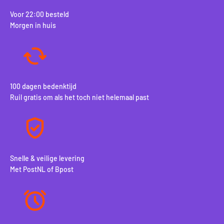
Voor 22:00 besteld
Morgen in huis
100 dagen bedenktijd
Ruil gratis om als het toch niet helemaal past
Snelle & veilige levering
Met PostNL of Bpost