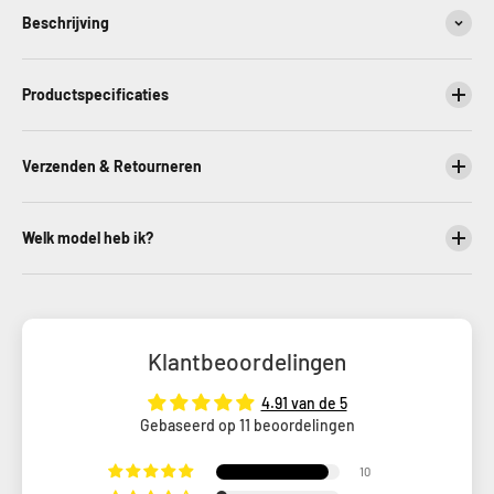
Beschrijving
Productspecificaties
Verzenden & Retourneren
Welk model heb ik?
Klantbeoordelingen
4.91 van de 5
Gebaseerd op 11 beoordelingen
10