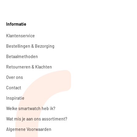
Informatie
Klantenservice
Bestellingen & Bezorging
Betaalmethoden
Retourneren & Klachten
Over ons
Contact
Inspiratie
Welke smartwatch heb ik?
Wat mis je aan ons assortiment?
Algemene Voorwaarden