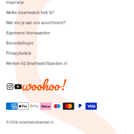
Inspiratie
Welke smartwatch heb ik?
Wat mis je aan ons assortiment?
Algemene Voorwaarden
Beoordelingen
Privacybeleid
Werken bij Smartwatchbanden.nl
© 2026, smartwatchbanden.nl.