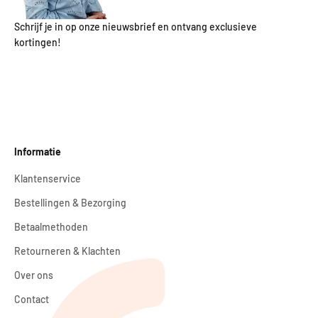
Schrijf je in op onze nieuwsbrief en ontvang exclusieve
kortingen!
Informatie
Klantenservice
Bestellingen & Bezorging
Betaalmethoden
Retourneren & Klachten
Over ons
Contact