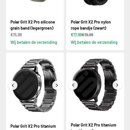
Polar Grit X2 Pro silicone
Polar Grit X2 Pro nylon
grain band (legergroen)
rope bandje (zwart)
€15,99
€17,99
€19,99
Wij betalen de verzending
Wij betalen de verzending
Polar Grit X2 Pro titanium
Polar Grit X2 Pro titanium