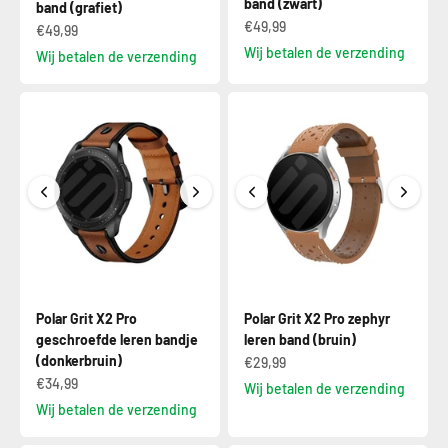
band (zwart)
band (grafiet)
€49,99
€49,99
Wij betalen de verzending
Wij betalen de verzending
Polar Grit X2 Pro
Polar Grit X2 Pro zephyr
geschroefde leren bandje
leren band (bruin)
(donkerbruin)
€29,99
€34,99
Wij betalen de verzending
Wij betalen de verzending