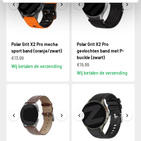
Polar Grit X2 Pro mecha
Polar Grit X2 Pro
sport band (oranje/zwart)
gevlochten band met P-
buckle (zwart)
€13,99
€19,99
Wij betalen de verzending
Wij betalen de verzending