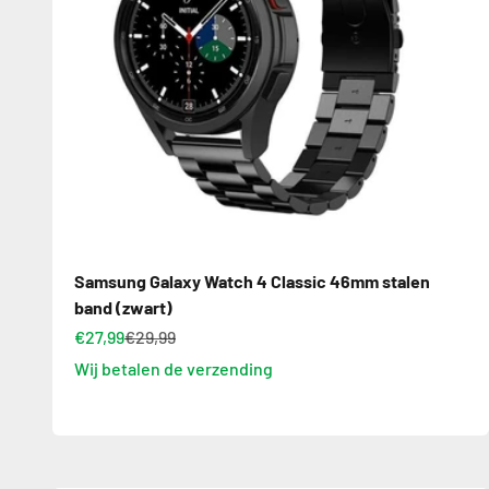
Samsung Galaxy Watch 4 Classic 46mm stalen
band (zwart)
€27,99
€29,99
Wij betalen de verzending