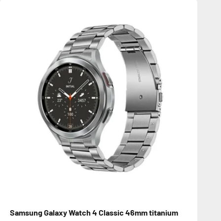
Samsung Galaxy Watch 4 Classic 46mm titanium