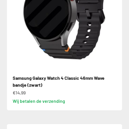
Samsung Galaxy Watch 4 Classic 46mm Wave
bandje (zwart)
€14,99
Wij betalen de verzending