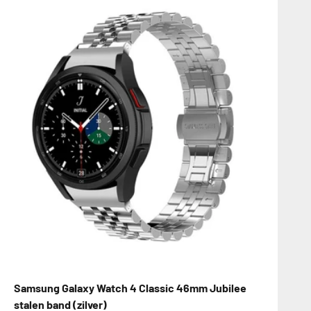
Samsung Galaxy Watch 4 Classic 46mm Jubilee
stalen band (zilver)