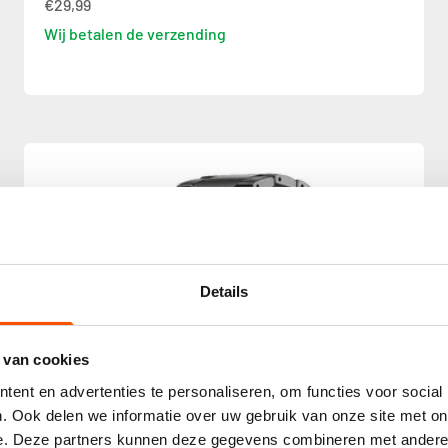
€29,99
Wij betalen de verzending
Details
 van cookies
ent en advertenties te personaliseren, om functies voor social
. Ook delen we informatie over uw gebruik van onze site met on
e. Deze partners kunnen deze gegevens combineren met andere i