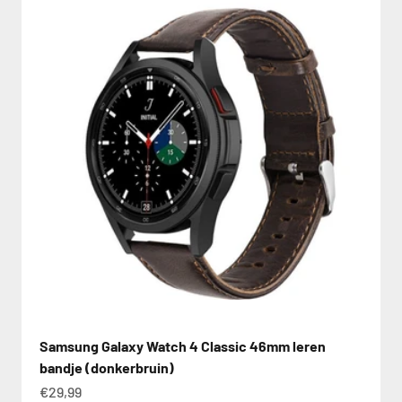
Samsung Galaxy Watch 4 Classic 46mm leren
bandje (donkerbruin)
€29,99