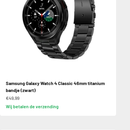
Samsung Galaxy Watch 4 Classic 46mm titanium
bandje (zwart)
€49,99
Wij betalen de verzending