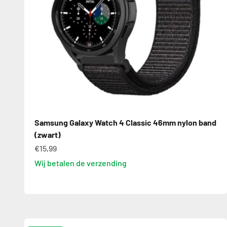
Samsung Galaxy Watch 4 Classic 46mm nylon band
(zwart)
€15,99
Wij betalen de verzending