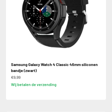
Samsung Galaxy Watch 4 Classic 46mm siliconen
bandje (zwart)
€9,99
Wij betalen de verzending