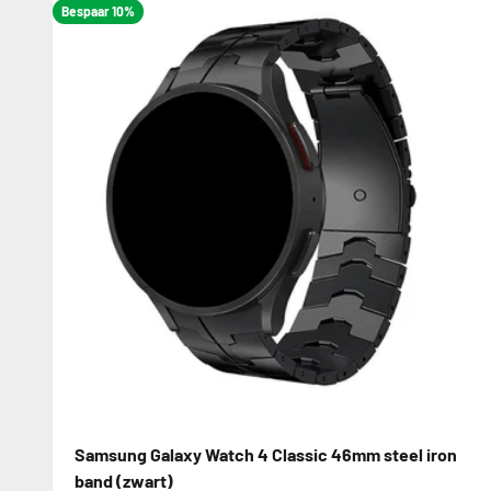
Bespaar 10%
Samsung Galaxy Watch 4 Classic 46mm steel iron
band (zwart)