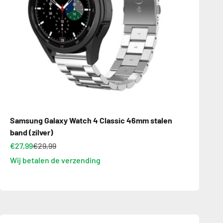
Samsung Galaxy Watch 4 Classic 46mm stalen
band (zilver)
€27,99
€29,99
Wij betalen de verzending