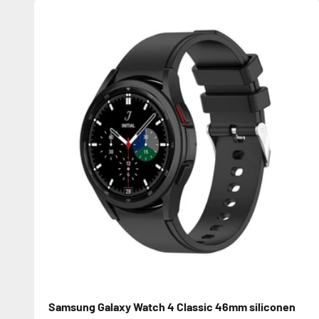
Samsung Galaxy Watch 4 Classic 46mm siliconen