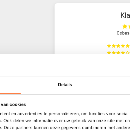
Kl
Gebas
Details
Sort by
 van cookies
ent en advertenties te personaliseren, om functies voor social
. Ook delen we informatie over uw gebruik van onze site met on
03/
e. Deze partners kunnen deze gegevens combineren met andere i