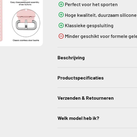
Perfect voor het sporten
Hoge kwaliteit, duurzaam silicone
Klassieke gespsluiting
Minder geschikt voor formele ge
Beschrijving
Productspecificaties
Verzenden & Retourneren
Welk model heb ik?