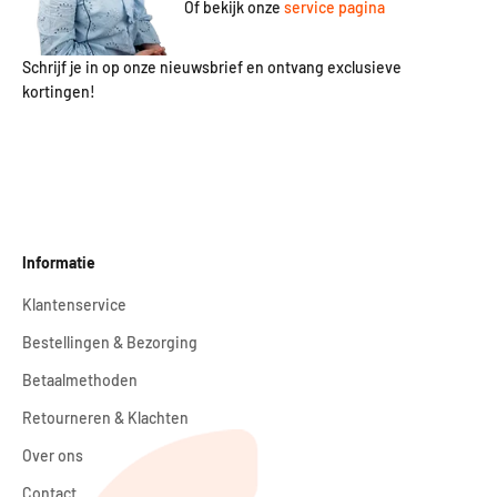
Of bekijk onze
service pagina
Schrijf je in op onze nieuwsbrief en ontvang exclusieve
kortingen!
Informatie
Klantenservice
Bestellingen & Bezorging
Betaalmethoden
Retourneren & Klachten
Over ons
Contact