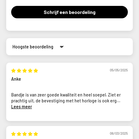
Schrijf een beoordeling
Sort by
05/05/2025
Anke
Bandje is van zeer goede kwaliteit en heel soepel. Ziet er
prachtig uit, de bevestiging met het horloge is ook erg...
Lees meer
06/03/2025