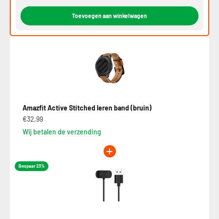
Toevoegen aan winkelwagen
Amazfit Active Stitched leren band (bruin)
€32,99
Wij betalen de verzending
Bespaar 23%