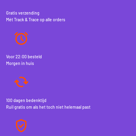
Gratis verzending
Mét Track & Trace op alle orders
Voor 22:00 besteld
Morgen in huis
100 dagen bedenktijd
Ruil gratis om als het toch niet helemaal past