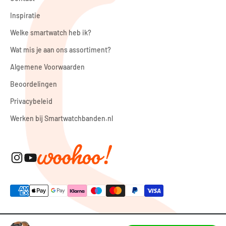
Inspiratie
Welke smartwatch heb ik?
Wat mis je aan ons assortiment?
Algemene Voorwaarden
Beoordelingen
Privacybeleid
Werken bij Smartwatchbanden.nl
© 2026, smartwatchbanden.nl.