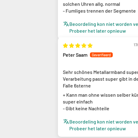
solchen Uhren allg. normal
- Fumliges trennen der Segmente
Beoordeling kon niet worden ve
Probeer het later opnieuw
17
Peter Saam
Sehr schönes Metallarmband supe
Verarbeitung passt super gibt in 
Falle 6sterne
+ Kann man ohne wissen selber kü
super einfach
- Gibt keine Nachteile
Beoordeling kon niet worden ve
Probeer het later opnieuw