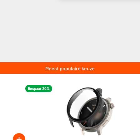
Meest populaire keuze
Bespaar 20%