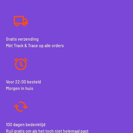
Gratis verzending
Mét Track & Trace op alle orders
Voor 22:00 besteld
Morgen in huis
100 dagen bedenktijd
Ruil gratis om als het toch niet helemaal past