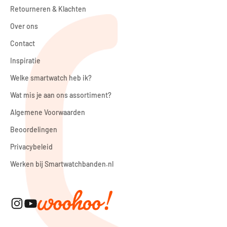
Retourneren & Klachten
Over ons
Contact
Inspiratie
Welke smartwatch heb ik?
Wat mis je aan ons assortiment?
Algemene Voorwaarden
Beoordelingen
Privacybeleid
Werken bij Smartwatchbanden.nl