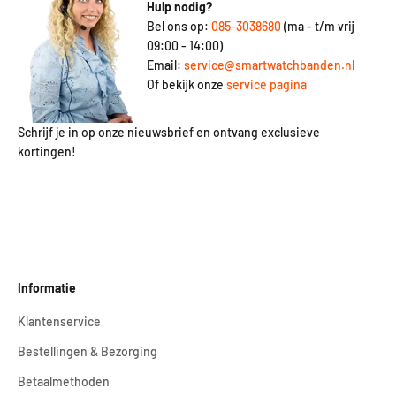
Hulp nodig?
Bel ons op:
085-3038680
(ma - t/m vrij
09:00 - 14:00)
Email:
service@smartwatchbanden.nl
Of bekijk onze
service pagina
Schrijf je in op onze nieuwsbrief en ontvang exclusieve
kortingen!
Informatie
Klantenservice
Bestellingen & Bezorging
Betaalmethoden