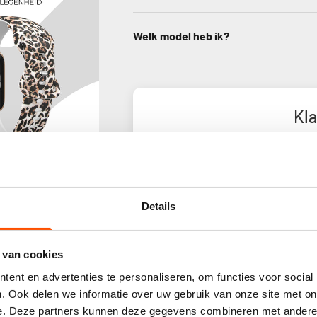
Welk model heb ik?
Kl
Gebas
Details
 van cookies
ent en advertenties te personaliseren, om functies voor social
. Ook delen we informatie over uw gebruik van onze site met on
e. Deze partners kunnen deze gegevens combineren met andere i