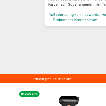
Farbe nach. Super angenehm im Tr
Beoordeling kon niet worden ve
Probeer het later opnieuw
Meest populaire keuze
Bespaar 20%